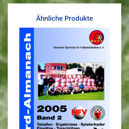
Ähnliche Produkte