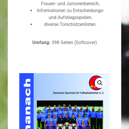
Frauen- und Juniorenbereich,
Informationen zu Entscheidungs-
und Aufstiegsspielen,
diverse Torschützenlisten.
Umfang:
398 Seiten (Softcover)