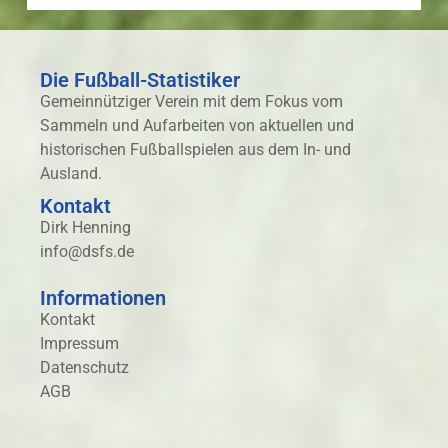
Die Fußball-Statistiker
Gemeinnütziger Verein mit dem Fokus vom
Sammeln und Aufarbeiten von aktuellen und
historischen Fußballspielen aus dem In- und
Ausland.
Kontakt
Dirk Henning
info@dsfs.de
Informationen
Kontakt
Impressum
Datenschutz
AGB