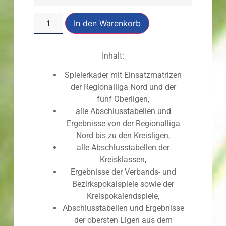
In den Warenkorb
Inhalt:
Spielerkader mit Einsatzmatrizen
der Regionalliga Nord und der
fünf Oberligen,
alle Abschlusstabellen und
Ergebnisse von der Regionalliga
Nord bis zu den Kreisligen,
alle Abschlusstabellen der
Kreisklassen,
Ergebnisse der Verbands- und
Bezirkspokalspiele sowie der
Kreispokalendspiele,
Abschlusstabellen und Ergebnisse
der obersten Ligen aus dem