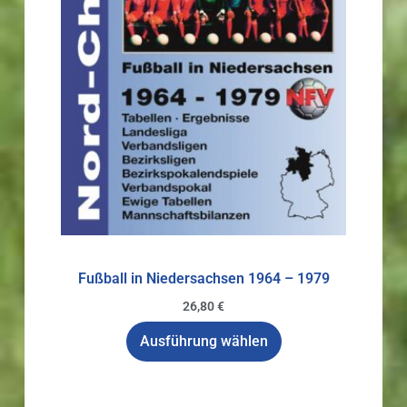
Fußball in Niedersachsen 1964 – 1979
26,80
€
Ausführung wählen