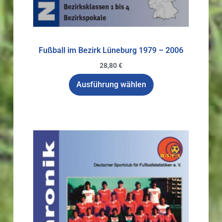
Fußball im Bezirk Lüneburg 1979 – 2006
28,80
€
Ausführung wählen