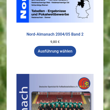
Nord-Almanach 2004/05 Band 2
9,80
€
Ausführung wählen