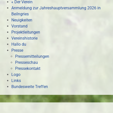
« Der Verein
Anmeldung zur Jahreshauptversammlung 2026 in
Beilngries
Neuigkeiten
Vorstand
Projektleitungen
Vereinshistorie
Hallo du
Presse
Pressemitteilungen
Presseschau
Pressekontakt
Logo
Links
Bundesweite Treffen