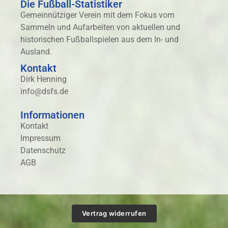
Die Fußball-Statistiker
Gemeinnütziger Verein mit dem Fokus vom
Sammeln und Aufarbeiten von aktuellen und
historischen Fußballspielen aus dem In- und
Ausland.
Kontakt
Dirk Henning
info@dsfs.de
Informationen
Kontakt
Impressum
Datenschutz
AGB
Vertrag widerrufen