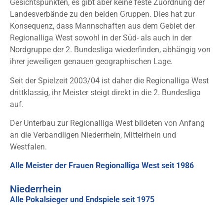
Gesichtspunkten, es gibt aber keine feste Zuordnung der
Landesverbände zu den beiden Gruppen. Dies hat zur
Konsequenz, dass Mannschaften aus dem Gebiet der
Regionalliga West sowohl in der Süd- als auch in der
Nordgruppe der 2. Bundesliga wiederfinden, abhängig von
ihrer jeweiligen genauen geographischen Lage.
Seit der Spielzeit 2003/04 ist daher die Regionalliga West
drittklassig, ihr Meister steigt direkt in die 2. Bundesliga
auf.
Der Unterbau zur Regionalliga West bildeten von Anfang
an die Verbandligen Niederrhein, Mittelrhein und
Westfalen.
Alle Meister der Frauen Regionalliga West seit 1986
Niederrhein
Alle Pokalsieger und Endspiele seit 1975