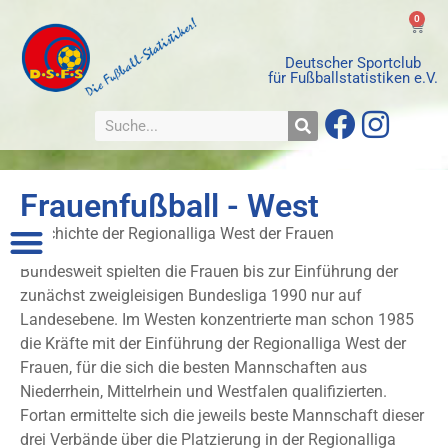
0
Deutscher Sportclub
für Fußballstatistiken e.V.
Frauenfußball - West
Geschichte der Regionalliga West der Frauen
Bundesweit spielten die Frauen bis zur Einführung der
zunächst zweigleisigen Bundesliga 1990 nur auf
Landesebene. Im Westen konzentrierte man schon 1985
die Kräfte mit der Einführung der Regionalliga West der
Frauen, für die sich die besten Mannschaften aus
Niederrhein, Mittelrhein und Westfalen qualifizierten.
Fortan ermittelte sich die jeweils beste Mannschaft dieser
drei Verbände über die Platzierung in der Regionalliga