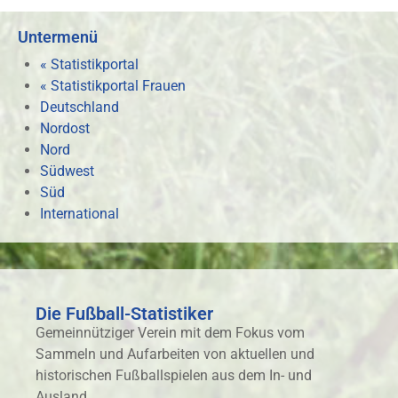
Untermenü
« Statistikportal
« Statistikportal Frauen
Deutschland
Nordost
Nord
Südwest
Süd
International
Die Fußball-Statistiker
Gemeinnütziger Verein mit dem Fokus vom
Sammeln und Aufarbeiten von aktuellen und
historischen Fußballspielen aus dem In- und
Ausland.