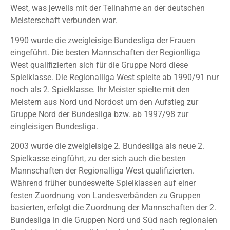
West, was jeweils mit der Teilnahme an der deutschen
Meisterschaft verbunden war.
1990 wurde die zweigleisige Bundesliga der Frauen
eingeführt. Die besten Mannschaften der Regionlliga
West qualifizierten sich für die Gruppe Nord diese
Spielklasse. Die Regionalliga West spielte ab 1990/91 nur
noch als 2. Spielklasse. Ihr Meister spielte mit den
Meistern aus Nord und Nordost um den Aufstieg zur
Gruppe Nord der Bundesliga bzw. ab 1997/98 zur
eingleisigen Bundesliga.
2003 wurde die zweigleisige 2. Bundesliga als neue 2.
Spielkasse eingführt, zu der sich auch die besten
Mannschaften der Regionalliga West qualifizierten.
Während früher bundesweite Spielklassen auf einer
festen Zuordnung von Landesverbänden zu Gruppen
basierten, erfolgt die Zuordnung der Mannschaften der 2.
Bundesliga in die Gruppen Nord und Süd nach regionalen