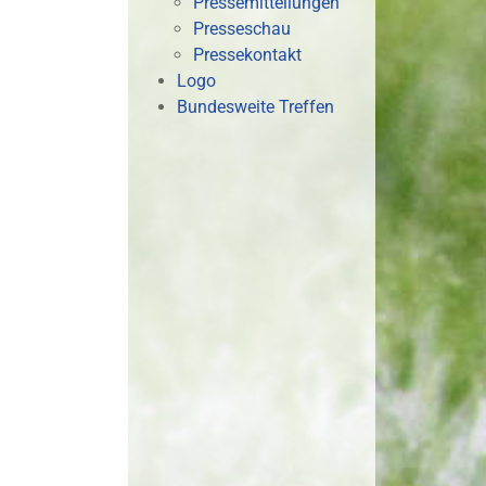
Pressemitteilungen
Presseschau
Pressekontakt
Logo
Bundesweite Treffen