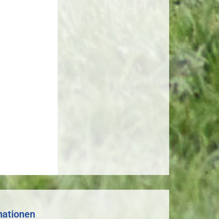
mationen