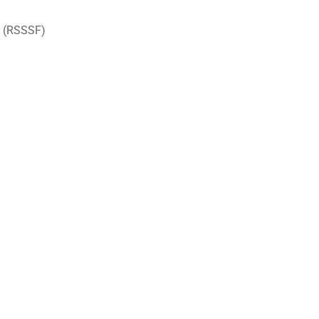
(RSSSF)