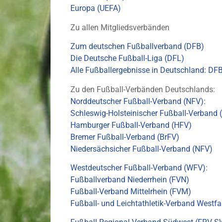
Europa (UEFA)
Zu allen Mitgliedsverbänden
Zum deutschen Fußballverband (DFB)
Die Deutsche Fußball-Liga (DFL)
Alle Fußballergebnisse in Deutschland: DF
Zu den Fußball-Verbänden Deutschlands:
Norddeutscher Fußball-Verband (NFV):
Schleswig-Holsteinischer Fußball-Verband
Hamburger Fußball-Verband (HFV)
Bremer Fußball-Verband (BrFV)
Niedersächsicher Fußball-Verband (NFV)
Westdeutscher Fußball-Verband (WFV):
Fußballverband Niederrhein (FVN)
Fußball-Verband Mittelrhein (FVM)
Fußball- und Leichtathletik-Verband Westf