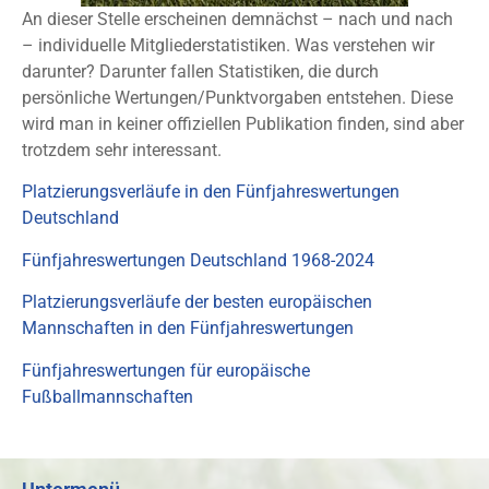
An dieser Stelle erscheinen demnächst – nach und nach
– individuelle Mitgliederstatistiken. Was verstehen wir
darunter? Darunter fallen Statistiken, die durch
persönliche Wertungen/Punktvorgaben entstehen. Diese
wird man in keiner offiziellen Publikation finden, sind aber
trotzdem sehr interessant.
Platzierungsverläufe in den Fünfjahreswertungen
Deutschland
Fünfjahreswertungen Deutschland 1968-2024
Platzierungsverläufe der besten europäischen
Mannschaften in den Fünfjahreswertungen
Fünfjahreswertungen für europäische
Fußballmannschaften