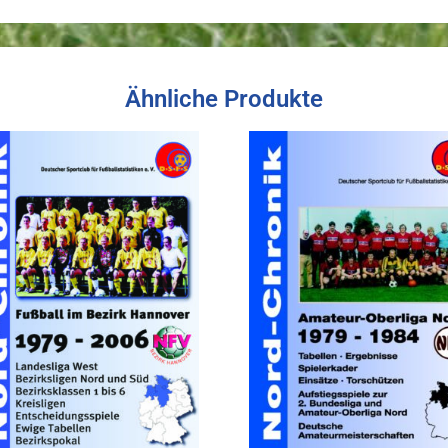
Ähnliche Produkte