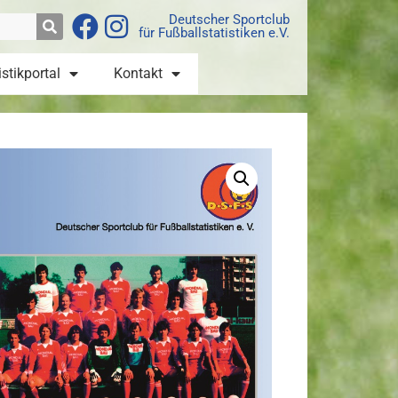
Deutscher Sportclub
für Fußballstatistiken e.V.
istikportal
Kontakt