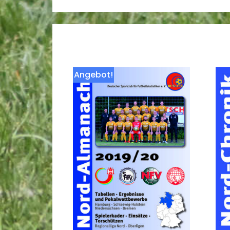
Angebot!