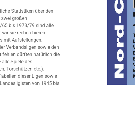
iche Statistiken über den
 zwei großen
/65 bis 1978/79 sind alle
 wir sie recherchieren
s mit Aufstellungen,
vier Verbandsligen sowie den
 fehlen dürften natürlich die
alle Spiele des
n, Torschützen etc.).
abellen dieser Ligen sowie
Landesligisten von 1945 bis