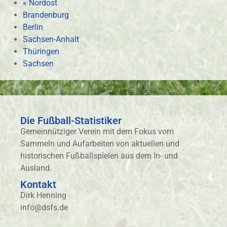
« Nordost
Brandenburg
Berlin
Sachsen-Anhalt
Thüringen
Sachsen
Die Fußball-Statistiker
Gemeinnütziger Verein mit dem Fokus vom
Sammeln und Aufarbeiten von aktuellen und
historischen Fußballspielen aus dem In- und
Ausland.
Kontakt
Dirk Henning
info@dsfs.de