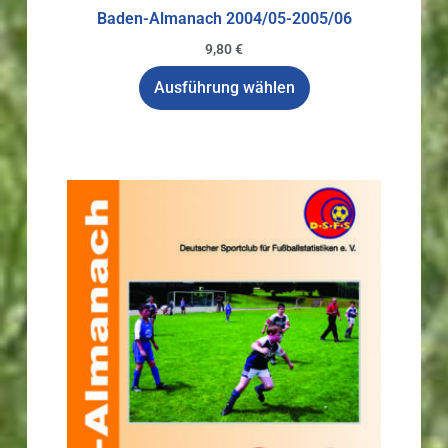
Baden-Almanach 2004/05-2005/06
9,80
€
Ausführung wählen