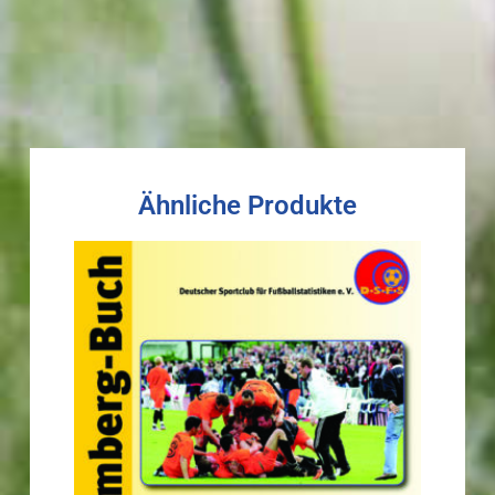
Ähnliche Produkte