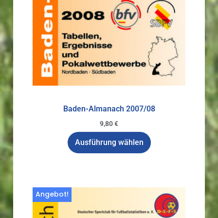
Baden-Almanach 2007/08
9,80
€
Ausführung wählen
Angebot!