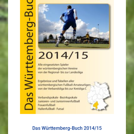
Das Württemberg-Buch 2014/15