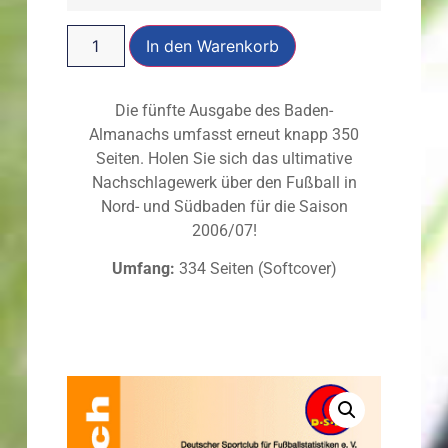
In den Warenkorb
Die fünfte Ausgabe des Baden-
Almanachs umfasst erneut knapp 350
Seiten. Holen Sie sich das ultimative
Nachschlagewerk über den Fußball in
Nord- und Südbaden für die Saison
2006/07!
Umfang:
334 Seiten (Softcover)