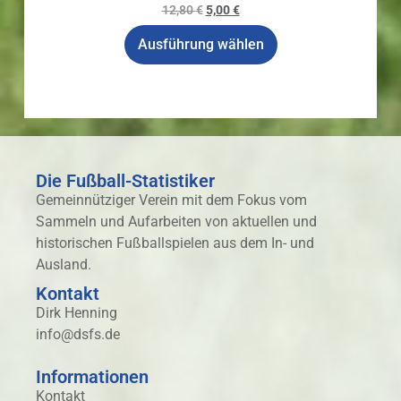
12,80
€
5,00
€
Ausführung wählen
Die Fußball-Statistiker
Gemeinnütziger Verein mit dem Fokus vom
Sammeln und Aufarbeiten von aktuellen und
historischen Fußballspielen aus dem In- und
Ausland.
Kontakt
Dirk Henning
info@dsfs.de
Informationen
Kontakt