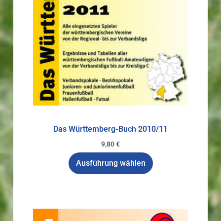
Das Württemberg-Buch 2010/11
9,80
€
Ausführung wählen