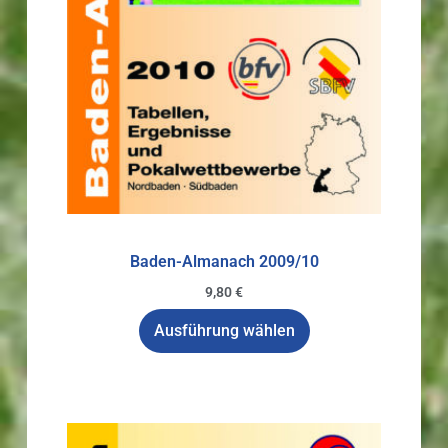
Baden-Almanach 2009/10
9,80
€
Ausführung wählen