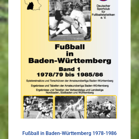
Fußball in Baden-Württemberg 1978-1986