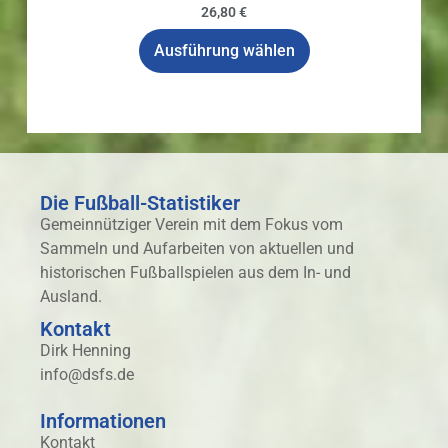
26,80
€
Ausführung wählen
Die Fußball-Statistiker
Gemeinnütziger Verein mit dem Fokus vom
Sammeln und Aufarbeiten von aktuellen und
historischen Fußballspielen aus dem In- und
Ausland.
Kontakt
Dirk Henning
info@dsfs.de
Informationen
Kontakt