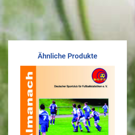
Ähnliche Produkte