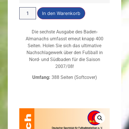
In den Warenkorb
Die sechste Ausgabe des Baden-
Almanachs umfasst erneut knapp 400
Seiten. Holen Sie sich das ultimative
Nachschlagewerk über den Fußball in
Nord- und Südbaden für die Saison
2007/08!
Umfang:
388 Seiten (Softcover)