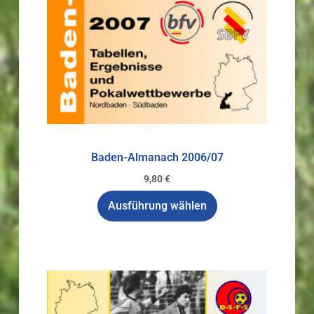
Baden-Almanach 2006/07
9,80
€
Ausführung wählen