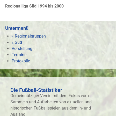
Regionalliga Süd 1994 bis 2000
Untermenü
« Regionalgruppen
« Süd
Vorstellung
Termine
Protokolle
Die Fußball-Statistiker
Gemeinnütziger Verein mit dem Fokus vom
Sammeln und Aufarbeiten von aktuellen und
historischen Fußballspielen aus dem In- und
Ausland.