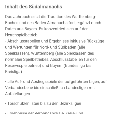
Inhalt des Südalmanachs
Das Jahrbuch setzt die Tradition des Württemberg-
Buches und des Baden-Almanachs fort, ergänzt durch
Daten aus Bayern. Es konzentriert sich auf den
Herrenspielbetrieb:
• Abschlusstabellen und Ergebnisse inklusive Rückzüge
und Wertungen für Nord- und Südbaden (alle
Spielklassen), Württemberg (alle Spielklassen des
normalen Spielbetriebes, Abschlusstabellen für den
Reservespielbetrieb) und Bayern (Bundesliga bis
Kreisliga)
• alle Auf- und Abstiegsspiele der aufgeführten Ligen, auf
Verbandsebene bis einschließlich Landesligen mit
Aufstellungen
• Torschützenlisten bis zu den Bezirksligen
• Ergebnisse der Verbandspokale, Kreis- und