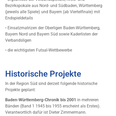
Bezirkspokale aus Nord- und Südbaden, Württemberg
(jeweils alle Spiele) und Bayern (ab Viertelfinale) mit
Endspieldetails
• Einsatzmatrizen der Oberligen Baden-Württemberg,
Bayern Nord und Bayern Süd sowie Kaderlisten der
Verbandsligen
• die wichtigsten Futsal-Wettbewerbe
Historische Projekte
In der Region Süd sind derzeit folgende historische
Projekte geplant:
Baden-Württemberg-Chronik bis 2001
in mehreren
Bänden (Band 1 1945 bis 1955 erscheint als Erstes).
Verantwortlich dafür ist Dieter Zimmermann.