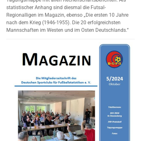
statistischer Anhang sind diesmal die Futsal-
Regionalligen im Magazin, ebenso „Die ersten 10 Jahre
nach dem Krieg (1946-1955). Die 20 erfolgreichsten
Mannschaften im Westen und im Osten Deutschlands.“