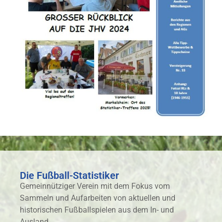
Die Fußball-Statistiker
Gemeinnütziger Verein mit dem Fokus vom
Sammeln und Aufarbeiten von aktuellen und
historischen Fußballspielen aus dem In- und
Ausland.