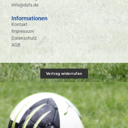
info@dsfs.de
Informationen
Kontakt
Impressum
Datenschutz
AGB
Vertrag widerrufen