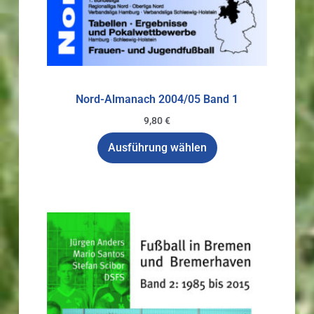
Nord-Almanach 2004/05 Band 1
9,80
€
Ausführung wählen