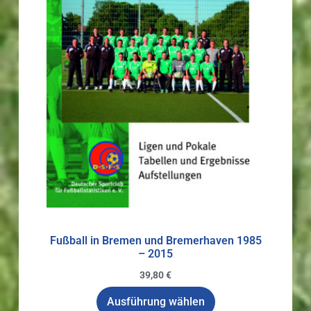
Fußball in Bremen und Bremerhaven 1985
– 2015
39,80
€
Ausführung wählen