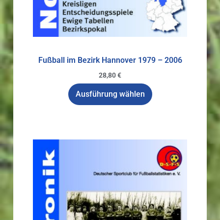
Fußball im Bezirk Hannover 1979 – 2006
28,80
€
Ausführung wählen