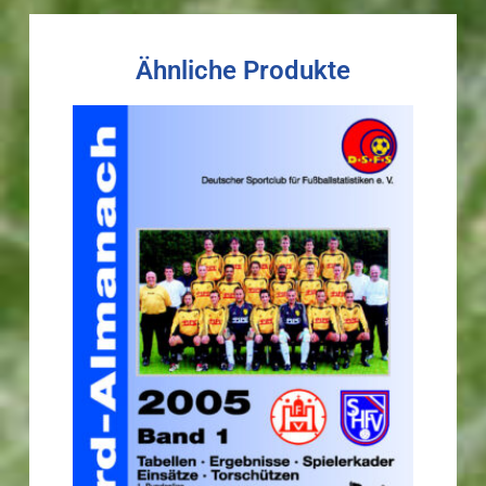
Ähnliche Produkte