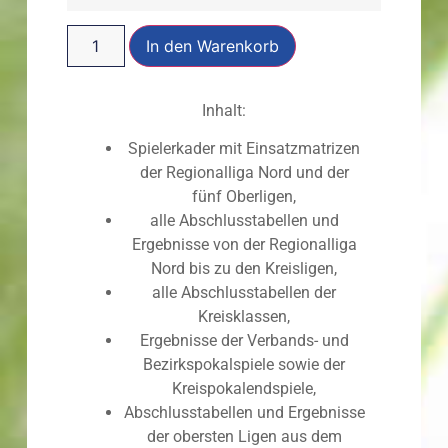
In den Warenkorb
Inhalt:
Spielerkader mit Einsatzmatrizen
der Regionalliga Nord und der
fünf Oberligen,
alle Abschlusstabellen und
Ergebnisse von der Regionalliga
Nord bis zu den Kreisligen,
alle Abschlusstabellen der
Kreisklassen,
Ergebnisse der Verbands- und
Bezirkspokalspiele sowie der
Kreispokalendspiele,
Abschlusstabellen und Ergebnisse
der obersten Ligen aus dem