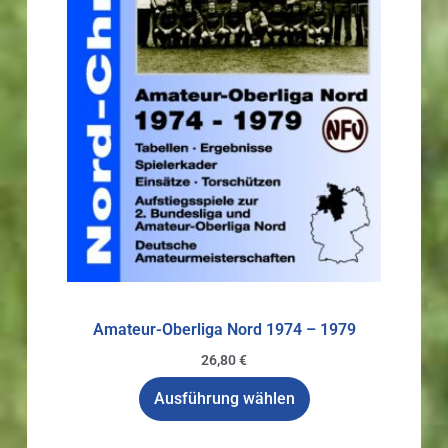
Amateur-Oberliga Nord 1974 – 1979
26,80
€
Ausführung wählen