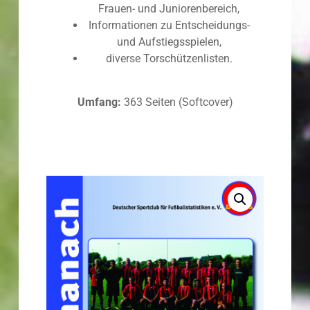
Frauen- und Juniorenbereich,
Informationen zu Entscheidungs-
und Aufstiegsspielen,
diverse Torschützenlisten.
Umfang:
363 Seiten (Softcover)