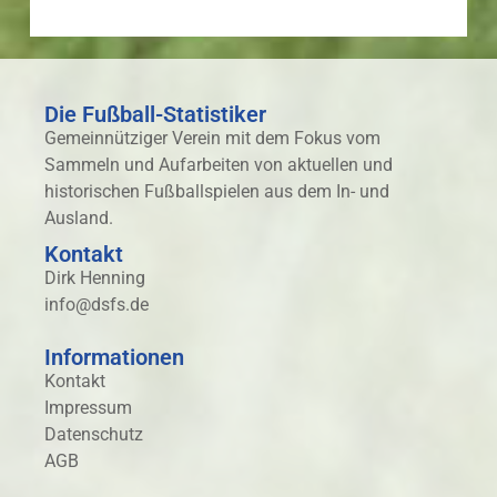
Die Fußball-Statistiker
Gemeinnütziger Verein mit dem Fokus vom
Sammeln und Aufarbeiten von aktuellen und
historischen Fußballspielen aus dem In- und
Ausland.
Kontakt
Dirk Henning
info@dsfs.de
Informationen
Kontakt
Impressum
Datenschutz
AGB