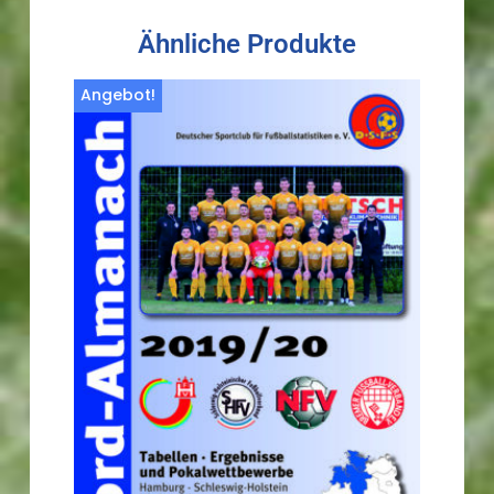
Ähnliche Produkte
Angebot!