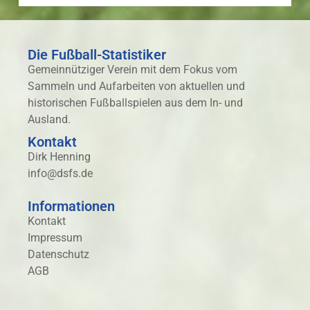
Die Fußball-Statistiker
Gemeinnütziger Verein mit dem Fokus vom
Sammeln und Aufarbeiten von aktuellen und
historischen Fußballspielen aus dem In- und
Ausland.
Kontakt
Dirk Henning
info@dsfs.de
Informationen
Kontakt
Impressum
Datenschutz
AGB