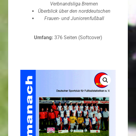
Verbnandsliga Bremen
Überblick über den norddeutschen
Frauen- und Juniorenfußball
Umfang:
376 Seiten (Softcover)