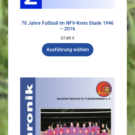
70 Jahre Fußball im NFV-Kreis Stade 1946
– 2016
37,80
€
Ausführung wählen