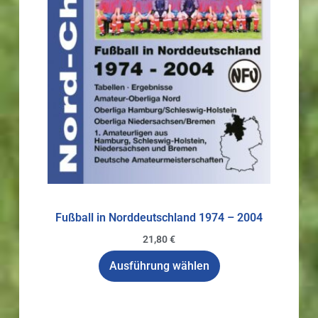
Fußball in Norddeutschland 1974 – 2004
21,80
€
Ausführung wählen