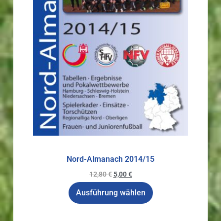
Nord-Almanach 2014/15
12,80
€
5,00
€
Ausführung wählen