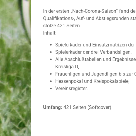
In der ersten „Nach-Corona-Saison“ fand der
Qualifikations-, Auf- und Abstiegsrunden st
stolze 421 Seiten.
Inhalt:
Spielerkader und Einsatzmatrizen der
Spielerkader der drei Verbandsligen,
Alle Abschlußtabellen und Ergebnisse 
Kreisliga D,
Frauenligen und Jugendligen bis zur 
Hessenpokal und Kreispokalspiele,
Vereinsregister.
Umfang:
421 Seiten (Softcover)