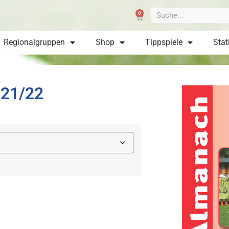
0
Regionalgruppen
Shop
Tippspiele
Stat
21/22