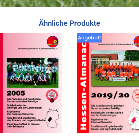
Ähnliche Produkte
Angebot!