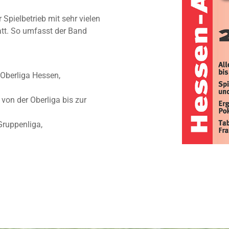
 Spielbetrieb mit sehr vielen
att. So umfasst der Band
 Oberliga Hessen,
von der Oberliga bis zur
Gruppenliga,