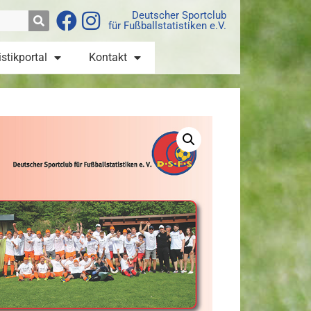
Deutscher Sportclub
für Fußballstatistiken e.V.
istikportal
Kontakt