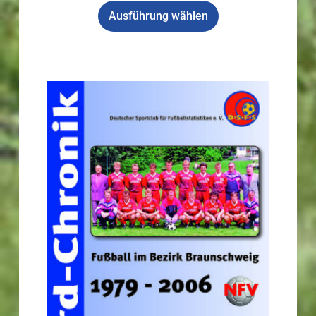
Ausführung wählen