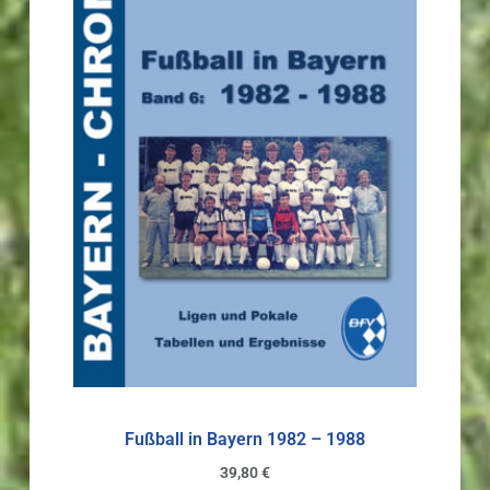
Fußball in Bayern 1982 – 1988
39,80
€