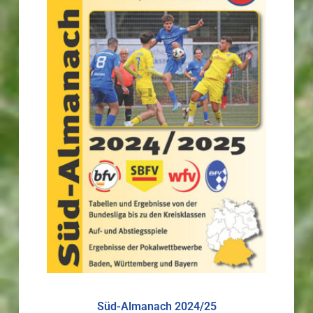
Süd-Almanach 2024/25