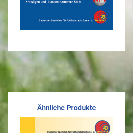
Ähnliche Produkte