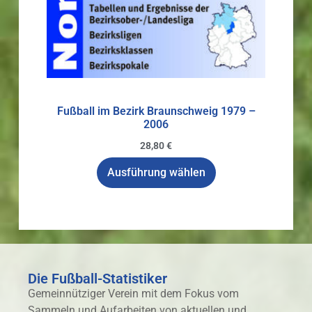
Fußball im Bezirk Braunschweig 1979 –
2006
28,80
€
Ausführung wählen
Die Fußball-Statistiker
Gemeinnütziger Verein mit dem Fokus vom
Sammeln und Aufarbeiten von aktuellen und