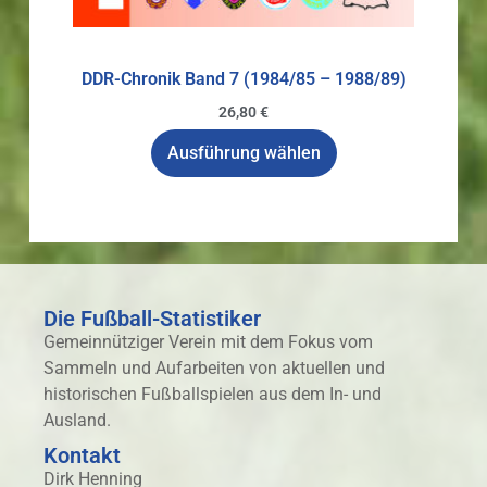
DDR-Chronik Band 7 (1984/85 – 1988/89)
26,80
€
Ausführung wählen
Die Fußball-Statistiker
Gemeinnütziger Verein mit dem Fokus vom
Sammeln und Aufarbeiten von aktuellen und
historischen Fußballspielen aus dem In- und
Ausland.
Kontakt
Dirk Henning