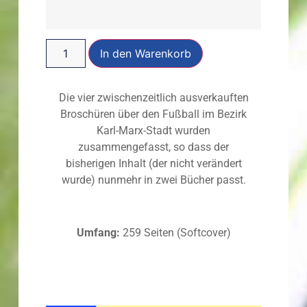
In den Warenkorb
Die vier zwischenzeitlich ausverkauften
Broschüren über den Fußball im Bezirk
Karl-Marx-Stadt wurden
zusammengefasst, so dass der
bisherigen Inhalt (der nicht verändert
wurde) nunmehr in zwei Bücher passt.
Umfang:
259 Seiten (Softcover)