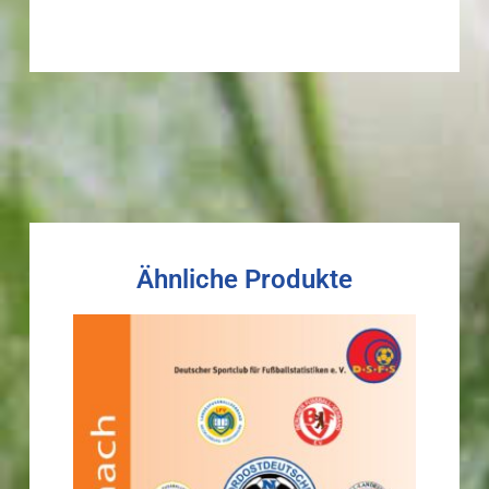
Ähnliche Produkte