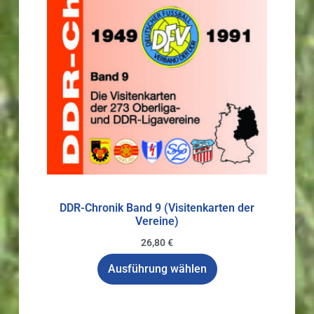
DDR-Chronik Band 9 (Visitenkarten der
Vereine)
26,80
€
Ausführung wählen