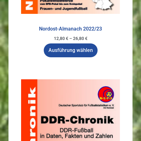
Nordost-Almanach 2022/23
12,80
€
–
26,80
€
Ausführung wählen