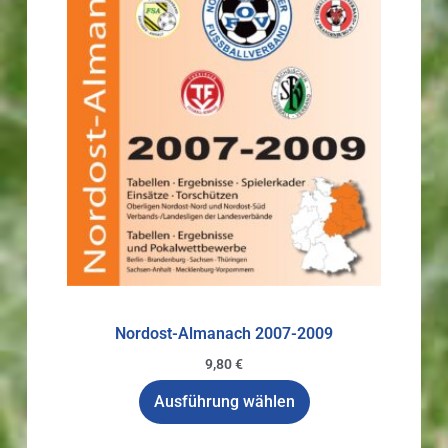
Nordost-Almanach 2007-2009
9,80
€
Ausführung wählen