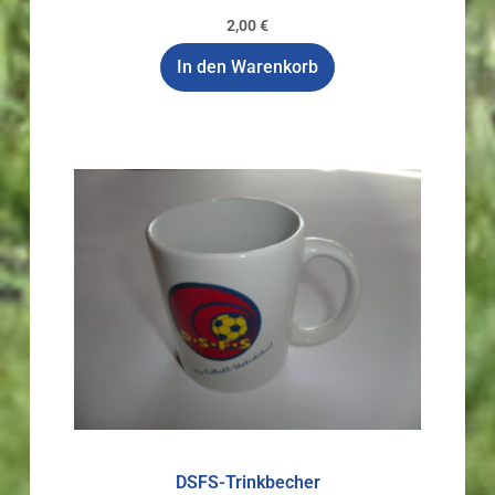
2,00
€
In den Warenkorb
DSFS-Trinkbecher