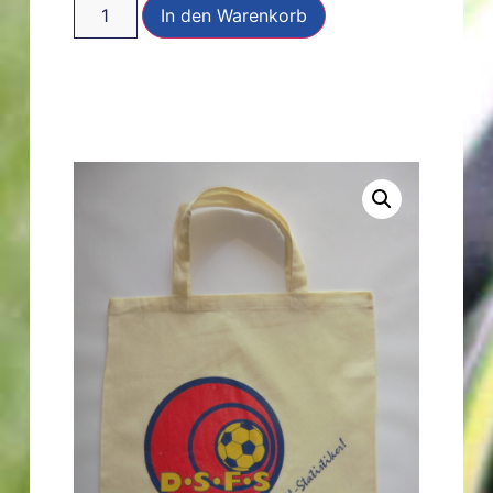
In den Warenkorb