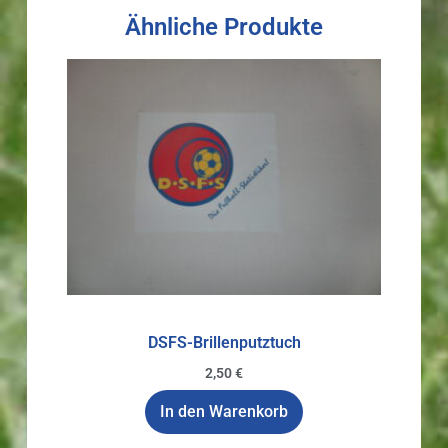
Ähnliche Produkte
DSFS-Brillenputztuch
2,50
€
In den Warenkorb