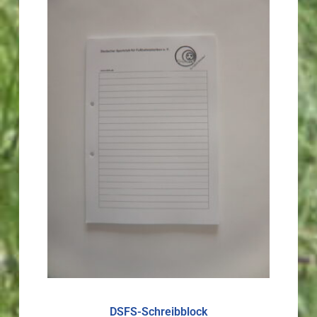
DSFS-Schreibblock