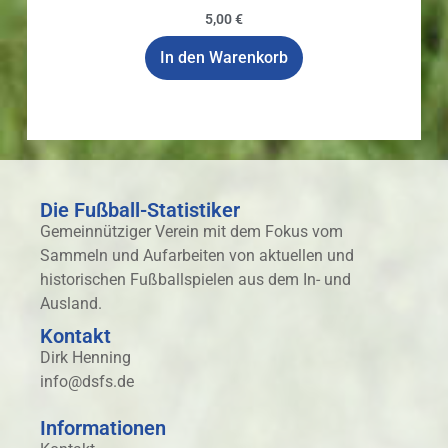
5,00
€
In den Warenkorb
Die Fußball-Statistiker
Gemeinnütziger Verein mit dem Fokus vom
Sammeln und Aufarbeiten von aktuellen und
historischen Fußballspielen aus dem In- und
Ausland.
Kontakt
Dirk Henning
info@dsfs.de
Informationen