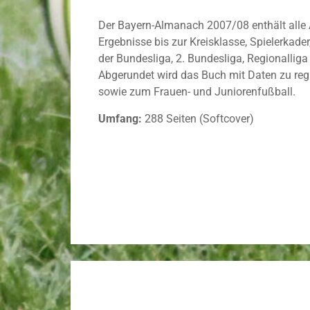
Der Bayern-Almanach 2007/08 enthält alle
Ergebnisse bis zur Kreisklasse, Spielerkade
der Bundesliga, 2. Bundesliga, Regionallig
Abgerundet wird das Buch mit Daten zu re
sowie zum Frauen- und Juniorenfußball.
Umfang:
288 Seiten (Softcover)