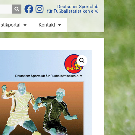
Deutscher Sportclub
für Fußballstatistiken e.V.
istikportal
Kontakt