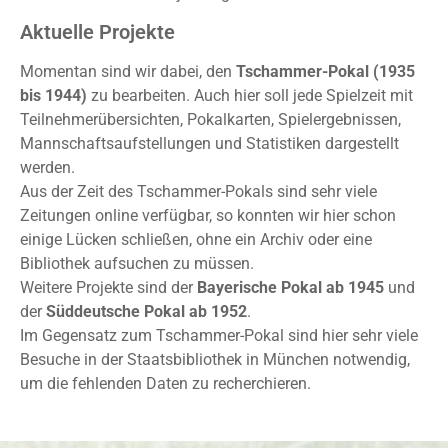
Aktuelle Projekte
Momentan sind wir dabei, den
Tschammer-Pokal (1935
bis 1944)
zu bearbeiten. Auch hier soll jede Spielzeit mit
Teilnehmerübersichten, Pokalkarten, Spielergebnissen,
Mannschaftsaufstellungen und Statistiken dargestellt
werden.
Aus der Zeit des Tschammer-Pokals sind sehr viele
Zeitungen online verfügbar, so konnten wir hier schon
einige Lücken schließen, ohne ein Archiv oder eine
Bibliothek aufsuchen zu müssen.
Weitere Projekte sind der
Bayerische Pokal ab 1945
und
der
Süddeutsche Pokal ab 1952
.
Im Gegensatz zum Tschammer-Pokal sind hier sehr viele
Besuche in der Staatsbibliothek in München notwendig,
um die fehlenden Daten zu recherchieren.