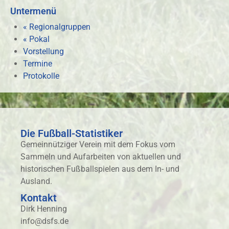
Untermenü
« Regionalgruppen
« Pokal
Vorstellung
Termine
Protokolle
Die Fußball-Statistiker
Gemeinnütziger Verein mit dem Fokus vom
Sammeln und Aufarbeiten von aktuellen und
historischen Fußballspielen aus dem In- und
Ausland.
Kontakt
Dirk Henning
info@dsfs.de