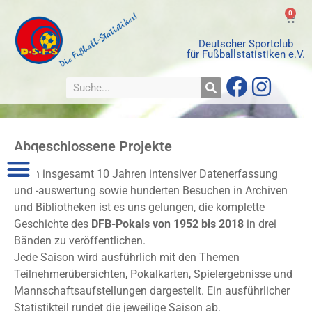
0
Deutscher Sportclub
für Fußballstatistiken e.V.
Abgeschlossene Projekte
Nach insgesamt 10 Jahren intensiver Datenerfassung
und -auswertung sowie hunderten Besuchen in Archiven
und Bibliotheken ist es uns gelungen, die komplette
Geschichte des
DFB-Pokals von 1952 bis 2018
in drei
Bänden zu veröffentlichen.
Jede Saison wird ausführlich mit den Themen
Teilnehmerübersichten, Pokalkarten, Spielergebnisse und
Mannschaftsaufstellungen dargestellt. Ein ausführlicher
Statistikteil rundet die jeweilige Saison ab.