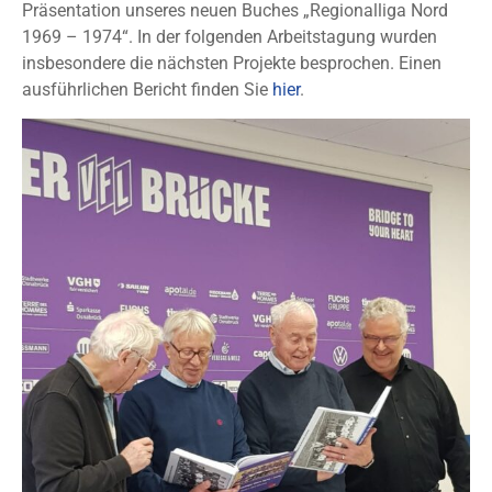
Präsentation unseres neuen Buches „Regionalliga Nord
1969 – 1974“. In der folgenden Arbeitstagung wurden
insbesondere die nächsten Projekte besprochen. Einen
ausführlichen Bericht finden Sie
hier
.