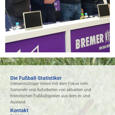
Die Fußball-Statistiker
Gemeinnütziger Verein mit dem Fokus vom
Sammeln und Aufarbeiten von aktuellen und
historischen Fußballspielen aus dem In- und
Ausland.
Kontakt