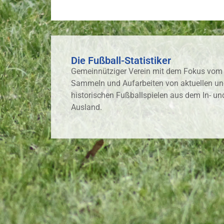
Die Fußball-Statistiker
Gemeinnütziger Verein mit dem Fokus vom
Sammeln und Aufarbeiten von aktuellen u
historischen Fußballspielen aus dem In- un
Ausland.