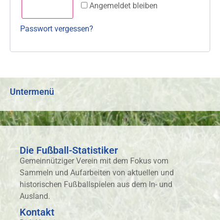
Angemeldet bleiben
Anmelden
Passwort vergessen?
Untermenü
Die Fußball-Statistiker
Gemeinnütziger Verein mit dem Fokus vom
Sammeln und Aufarbeiten von aktuellen und
historischen Fußballspielen aus dem In- und
Ausland.
Kontakt