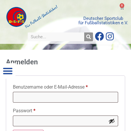
0
Deutscher Sportclub
für Fußballstatistiken e.V.
Anmelden
Benutzername oder E-Mail-Adresse
*
Passwort
*