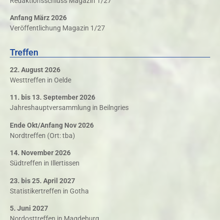
Redaktionsschluss Magazin 1/27
Anfang März 2026
Veröffentlichung Magazin 1/27
Treffen
22. August 2026
Westtreffen in Oelde
11. bis 13. September 2026
Jahreshauptversammlung in Beilngries
Ende Okt/Anfang Nov 2026
Nordtreffen (Ort: tba)
14. November 2026
Südtreffen in Illertissen
23. bis 25. April 2027
Statistikertreffen in Gotha
5. Juni 2027
Nordosttreffen in Magdeburg