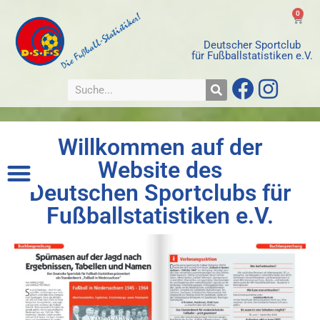
0
Deutscher Sportclub
für Fußballstatistiken e.V.
Willkommen auf der
Website des
Deutschen Sportclubs für
Fußballstatistiken e.V.