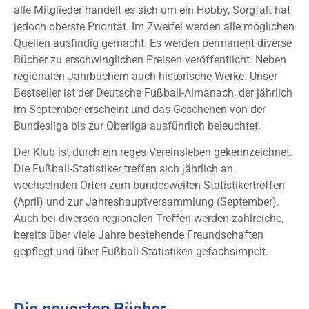
alle Mitglieder handelt es sich um ein Hobby, Sorgfalt hat
jedoch oberste Priorität. Im Zweifel werden alle möglichen
Quellen ausfindig gemacht. Es werden permanent diverse
Bücher zu erschwinglichen Preisen veröffentlicht. Neben
regionalen Jahrbüchern auch historische Werke. Unser
Bestseller ist der Deutsche Fußball-Almanach, der jährlich
im September erscheint und das Geschehen von der
Bundesliga bis zur Oberliga ausführlich beleuchtet.
Der Klub ist durch ein reges Vereinsleben gekennzeichnet.
Die Fußball-Statistiker treffen sich jährlich an
wechselnden Orten zum bundesweiten Statistikertreffen
(April) und zur Jahreshauptversammlung (September).
Auch bei diversen regionalen Treffen werden zahlreiche,
bereits über viele Jahre bestehende Freundschaften
gepflegt und über Fußball-Statistiken gefachsimpelt.