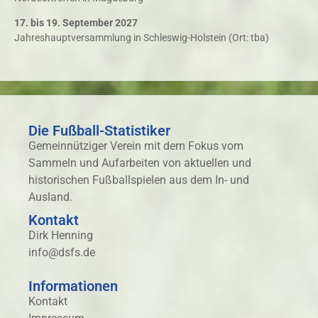
17. bis 19. September
2027
Jahreshauptversammlung in Schleswig-Holstein (Ort: tba)
Die Fußball-Statistiker
Gemeinnütziger Verein mit dem Fokus vom
Sammeln und Aufarbeiten von aktuellen und
historischen Fußballspielen aus dem In- und
Ausland.
Kontakt
Dirk Henning
info@dsfs.de
Informationen
Kontakt