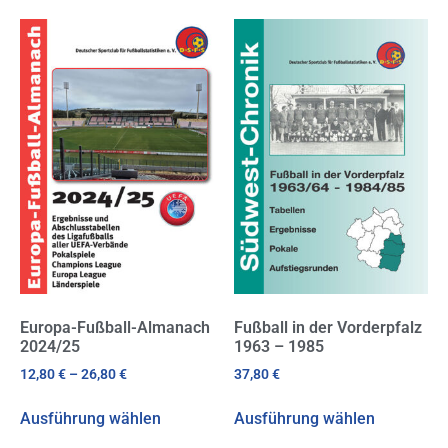
Europa-Fußball-Almanach
Fußball in der Vorderpfalz
2024/25
1963 – 1985
12,80
€
–
26,80
€
37,80
€
Ausführung wählen
Ausführung wählen