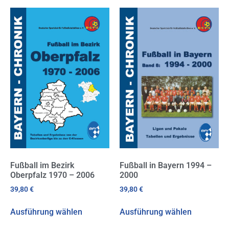
Fußball im Bezirk
Fußball in Bayern 1994 –
Oberpfalz 1970 – 2006
2000
39,80
€
39,80
€
Ausführung wählen
Ausführung wählen