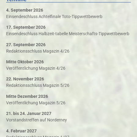
4. September 2026
Einsendeschluss Achtelfinale Toto-Tippwettbewerb
17. September 2026
Einsendeschluss Halbzeit-tabelle Meisterschafts-Tippwettbewerb
27. September 2026
Redaktionsschluss Magazin 4/26
Mitte Oktober 2026
Veröffentlichung Magazin 4/26
22. November 2026
Redaktionsschluss Magazin 5/26
Mitte Dezember 2026
Veröffentlichung Magazin 5/26
21. bis 24. Januar 2027
Vorstandstreffen auf Norderney
4. Februar 2027