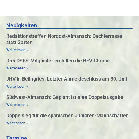
Neuigkeiten
Redaktionstreffen Nordost-Almanach: Dachterrasse
statt Garten
Weiterlesen »
Drei DSFS-Mitglieder erstellen die BFV-Chronik
Weiterlesen »
JHV in Beilngries: Letzter Anmeldeschluss am 30. Juli
Weiterlesen »
Südwest-Almanach: Geplant ist eine Doppelausgabe
Weiterlesen »
Doppelsieg für die spanischen Junioren-Mannschaften
Weiterlesen »
Termine