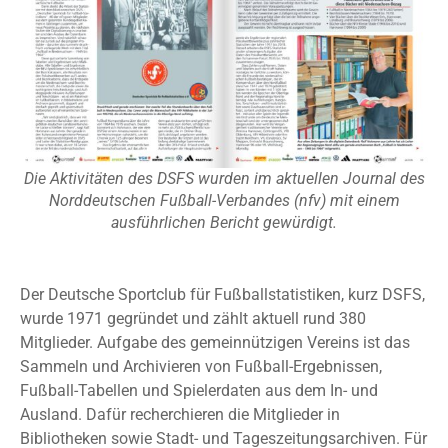
Die Aktivitäten des DSFS wurden im aktuellen Journal des
Norddeutschen Fußball-Verbandes (nfv) mit einem
ausführlichen Bericht gewürdigt.
Der Deutsche Sportclub für Fußballstatistiken, kurz DSFS,
wurde 1971 gegründet und zählt aktuell rund 380
Mitglieder. Aufgabe des gemeinnützigen Vereins ist das
Sammeln und Archivieren von Fußball-Ergebnissen,
Fußball-Tabellen und Spielerdaten aus dem In- und
Ausland. Dafür recherchieren die Mitglieder in
Bibliotheken sowie Stadt- und Tageszeitungsarchiven. Für